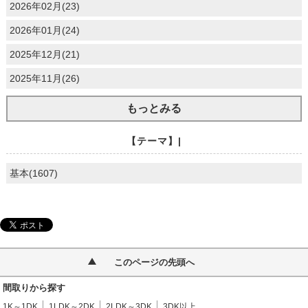
2026年02月(23)
2026年01月(24)
2025年12月(21)
2025年11月(26)
もっとみる
【テーマ】|
基本(1607)
このページの先頭へ
間取りから探す
1K～1DK
1LDK～2DK
2LDK～3DK
3DK以上