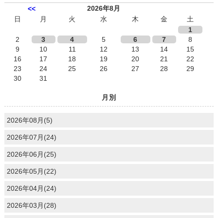
2026年8月
<<
日
月
火
水
木
金
土
1
2
3
4
5
6
7
8
9
10
11
12
13
14
15
16
17
18
19
20
21
22
23
24
25
26
27
28
29
30
31
月別
2026年08月(5)
2026年07月(24)
2026年06月(25)
2026年05月(22)
2026年04月(24)
2026年03月(28)