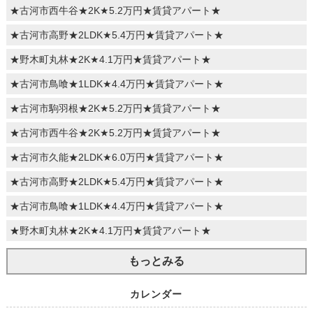
★古河市西牛谷★2K★5.2万円★賃貸アパート★
★古河市高野★2LDK★5.4万円★賃貸アパート★
★野木町丸林★2K★4.1万円★賃貸アパート★
★古河市鳥喰★1LDK★4.4万円★賃貸アパート★
★古河市駒羽根★2K★5.2万円★賃貸アパート★
★古河市西牛谷★2K★5.2万円★賃貸アパート★
★古河市久能★2LDK★6.0万円★賃貸アパート★
★古河市高野★2LDK★5.4万円★賃貸アパート★
★古河市鳥喰★1LDK★4.4万円★賃貸アパート★
★野木町丸林★2K★4.1万円★賃貸アパート★
もっとみる
カレンダー